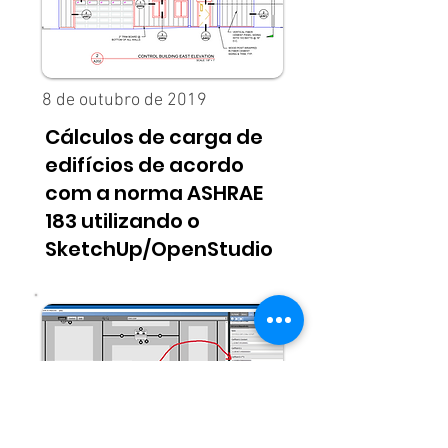
8 de outubro de 2019
Cálculos de carga de
edifícios de acordo
com a norma ASHRAE
183 utilizando o
SketchUp/OpenStudio