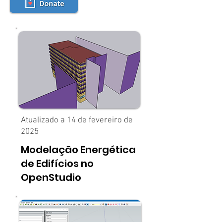
Atualizado a 14 de fevereiro de
2025
Modelação Energética
de Edifícios no
OpenStudio