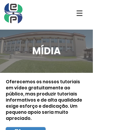
MÍDIA
Oferecemos os nossos tutoriais
em vídeo gratuitamente ao
público, mas produzir tutoriais
informativos e de alta qualidade
exige esforço e dedicação. Um
pequeno apoio seria muito
apreciado.