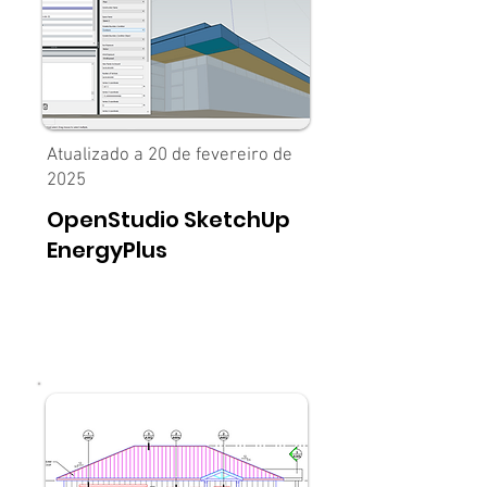
Atualizado a 20 de fevereiro de
2025
OpenStudio SketchUp
EnergyPlus