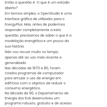
Então a questão é: O que é um estúdio
aberto?
Em termos simples, o OpenStudio é uma
interface gráfica de utilizador para o
EnergyPlus. Mas, antes de podermos
responder completamente a esta
questão, precisamos de saber o que é a
modelação energética e um pouco da
sua história.
Não vou recuar muito no tempo,
apenas até ao uso mais recente e
generalizado.
Nas décadas de 1970 e 80, foram 
criados programas de computador 
para simular o uso de energia em 
edifícios com o objetivo de reduzir o 
consumo energético.

Na década de 90, o Departamento de 
Energia dos EUA desenvolveu um 
programa robusto, gratuito e de acesso 