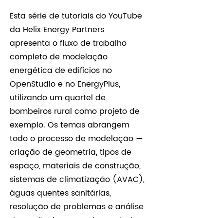
Esta série de tutoriais do YouTube
da Helix Energy Partners
apresenta o fluxo de trabalho
completo de modelação
energética de edifícios no
OpenStudio e no EnergyPlus,
utilizando um quartel de
bombeiros rural como projeto de
exemplo. Os temas abrangem
todo o processo de modelação —
criação de geometria, tipos de
espaço, materiais de construção,
sistemas de climatização (AVAC),
águas quentes sanitárias,
resolução de problemas e análise