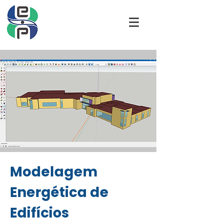
Modelagem
Energética de
Edifícios