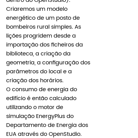
dentro do OpenStudio).
Criaremos um modelo
energético de um posto de
bombeiros rural simples. As
lições progridem desde a
importação dos ficheiros da
biblioteca, a criação da
geometria, a configuração dos
parâmetros do local e a
criação dos horários.
O consumo de energia do
edifício é então calculado
utilizando o motor de
simulação EnergyPlus do
Departamento de Energia dos
EUA através do OpenStudio.