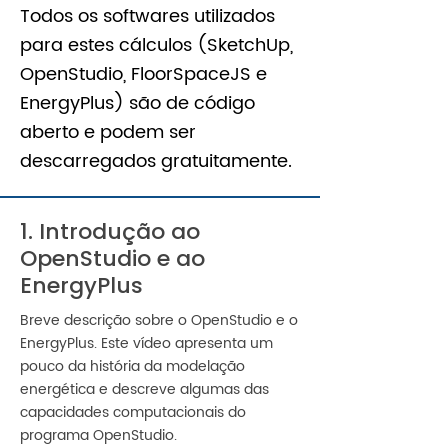
Todos os softwares utilizados
para estes cálculos (SketchUp,
OpenStudio, FloorSpaceJS e
EnergyPlus) são de código
aberto e podem ser
descarregados gratuitamente.
1. Introdução ao
OpenStudio e ao
EnergyPlus
​Breve descrição sobre o OpenStudio e o
EnergyPlus. Este vídeo apresenta um
pouco da história da modelação
energética e descreve algumas das
capacidades computacionais do
programa OpenStudio.