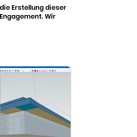
die Erstellung dieser
d Engagement. Wir