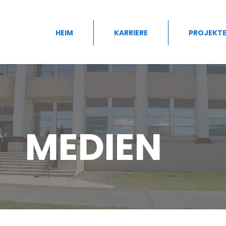
HEIM
KARRIERE
PROJEKT
MEDIEN